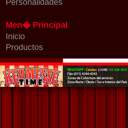
Personalidades
Men� Principal
Inicio
Productos