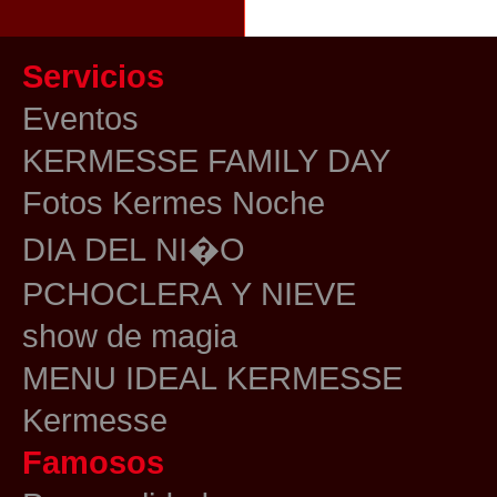
Servicios
Eventos
KERMESSE FAMILY DAY
Fotos Kermes Noche
DIA DEL NI�O
PCHOCLERA Y NIEVE
show de magia
MENU IDEAL KERMESSE
Kermesse
Famosos